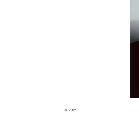
© 2025