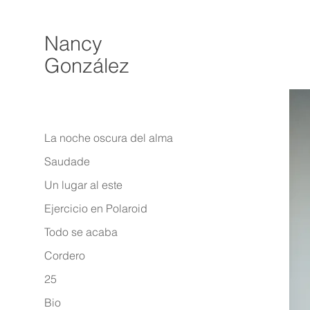
Nancy
González
La noche oscura del alma
Saudade
Un lugar al este
Ejercicio en Polaroid
Todo se acaba
Cordero
25
Bio